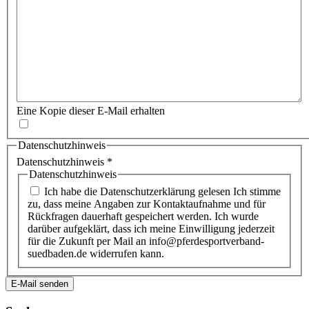
Eine Kopie dieser E-Mail erhalten
Datenschutzhinweis
Datenschutzhinweis
*
Datenschutzhinweis
Ich habe die Datenschutzerklärung gelesen Ich stimme
zu, dass meine Angaben zur Kontaktaufnahme und für
Rückfragen dauerhaft gespeichert werden. Ich wurde
darüber aufgeklärt, dass ich meine Einwilligung jederzeit
für die Zukunft per Mail an info@pferdesportverband-
suedbaden.de widerrufen kann.
E-Mail senden