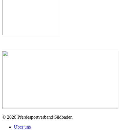
© 2026 Pferdesportverband Südbaden
Über uns