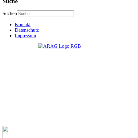
Suche
Suchen
Kontakt
Datenschutz
Impressum