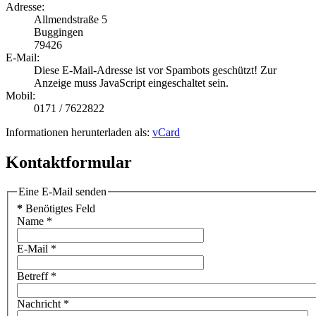
Adresse:
Allmendstraße 5
Buggingen
79426
E-Mail:
Diese E-Mail-Adresse ist vor Spambots geschützt! Zur
Anzeige muss JavaScript eingeschaltet sein.
Mobil:
0171 / 7622822
Informationen herunterladen als:
vCard
Kontaktformular
Eine E-Mail senden
*
Benötigtes Feld
Name
*
E-Mail
*
Betreff
*
Nachricht
*