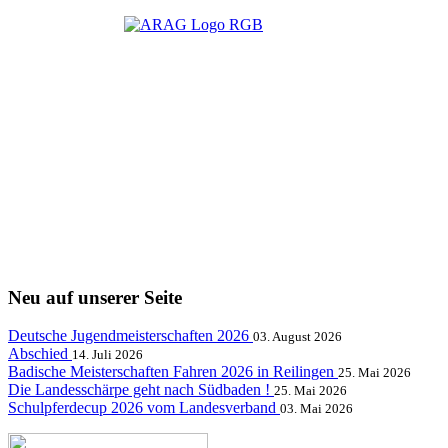
Neu auf unserer Seite
Deutsche Jugendmeisterschaften 2026
03. August 2026
Abschied
14. Juli 2026
Badische Meisterschaften Fahren 2026 in Reilingen
25. Mai 2026
Die Landesschärpe geht nach Südbaden !
25. Mai 2026
Schulpferdecup 2026 vom Landesverband
03. Mai 2026