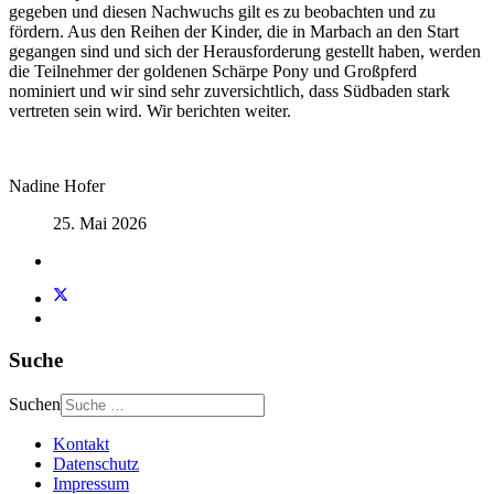
gegeben und diesen Nachwuchs gilt es zu beobachten und zu
fördern. Aus den Reihen der Kinder, die in Marbach an den Start
gegangen sind und sich der Herausforderung gestellt haben, werden
die Teilnehmer der goldenen Schärpe Pony und Großpferd
nominiert und wir sind sehr zuversichtlich, dass Südbaden stark
vertreten sein wird. Wir berichten weiter.
Nadine Hofer
25. Mai 2026
Suche
Suchen
Kontakt
Datenschutz
Impressum