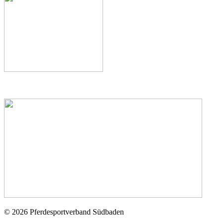
© 2026 Pferdesportverband Südbaden