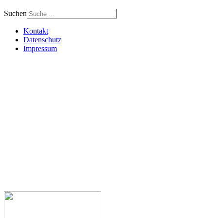
Suchen
Kontakt
Datenschutz
Impressum