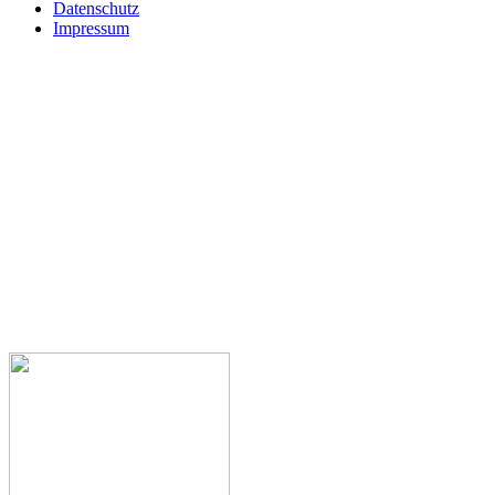
Datenschutz
Impressum