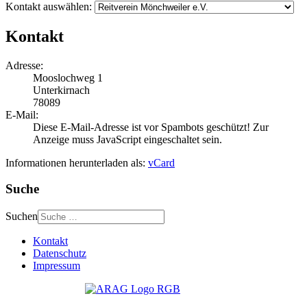
Kontakt auswählen:
Kontakt
Adresse:
Mooslochweg 1
Unterkirnach
78089
E-Mail:
Diese E-Mail-Adresse ist vor Spambots geschützt! Zur
Anzeige muss JavaScript eingeschaltet sein.
Informationen herunterladen als:
vCard
Suche
Suchen
Kontakt
Datenschutz
Impressum