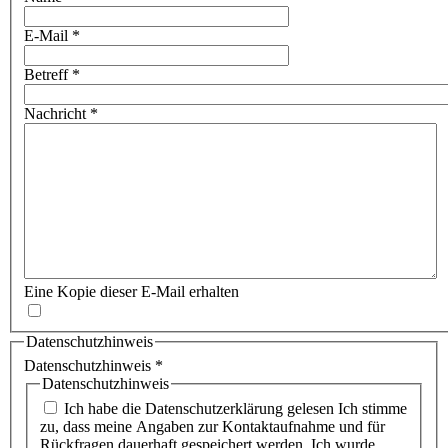
E-Mail
*
Betreff
*
Nachricht
*
Eine Kopie dieser E-Mail erhalten
Datenschutzhinweis
Datenschutzhinweis
*
Datenschutzhinweis
Ich habe die Datenschutzerklärung gelesen Ich stimme
zu, dass meine Angaben zur Kontaktaufnahme und für
Rückfragen dauerhaft gespeichert werden. Ich wurde