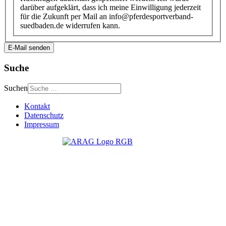
darüber aufgeklärt, dass ich meine Einwilligung jederzeit
für die Zukunft per Mail an info@pferdesportverband-
suedbaden.de widerrufen kann.
E-Mail senden
Suche
Suchen
Kontakt
Datenschutz
Impressum