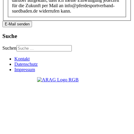
darüber aufgeklärt, dass ich meine Einwilligung jederzeit
für die Zukunft per Mail an info@pferdesportverband-
suedbaden.de widerrufen kann.
E-Mail senden
Suche
Suchen
Kontakt
Datenschutz
Impressum