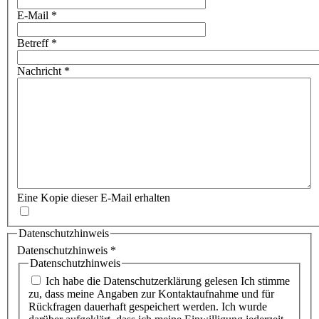
E-Mail
*
Betreff
*
Nachricht
*
Eine Kopie dieser E-Mail erhalten
Datenschutzhinweis
Datenschutzhinweis
*
Datenschutzhinweis
Ich habe die Datenschutzerklärung gelesen Ich stimme
zu, dass meine Angaben zur Kontaktaufnahme und für
Rückfragen dauerhaft gespeichert werden. Ich wurde