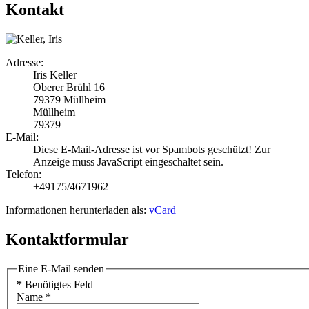
Kontakt
Adresse:
Iris Keller
Oberer Brühl 16
79379 Müllheim
Müllheim
79379
E-Mail:
Diese E-Mail-Adresse ist vor Spambots geschützt! Zur
Anzeige muss JavaScript eingeschaltet sein.
Telefon:
+49175/4671962
Informationen herunterladen als:
vCard
Kontaktformular
Eine E-Mail senden
*
Benötigtes Feld
Name
*